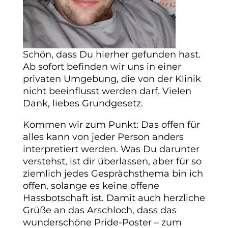
Schön, dass Du hierher gefunden hast.
Ab sofort befinden wir uns in einer
privaten Umgebung, die von der Klinik
nicht beeinflusst werden darf. Vielen
Dank, liebes Grundgesetz.
Kommen wir zum Punkt: Das offen für
alles kann von jeder Person anders
interpretiert werden. Was Du darunter
verstehst, ist dir überlassen, aber für so
ziemlich jedes Gesprächsthema bin ich
offen, solange es keine offene
Hassbotschaft ist. Damit auch herzliche
Grüße an das Arschloch, dass das
wunderschöne Pride-Poster – zum