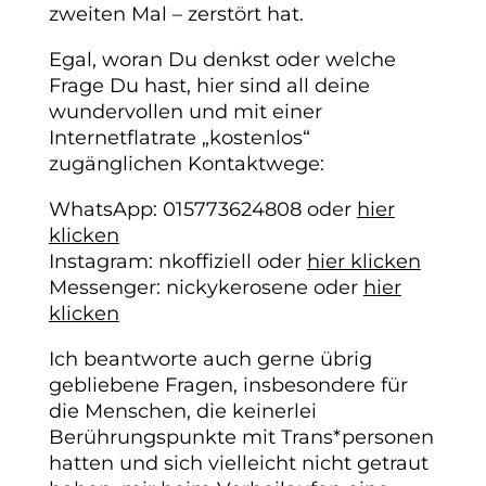
zweiten Mal – zerstört hat.
Egal, woran Du denkst oder welche
Frage Du hast, hier sind all deine
wundervollen und mit einer
Internetflatrate „kostenlos“
zugänglichen Kontaktwege:
WhatsApp: 015773624808 oder
hier
klicken
Instagram: nkoffiziell oder
hier klicken
Messenger: nickykerosene oder
hier
klicken
Ich beantworte auch gerne übrig
gebliebene Fragen, insbesondere für
die Menschen, die keinerlei
Berührungspunkte mit Trans*personen
hatten und sich vielleicht nicht getraut