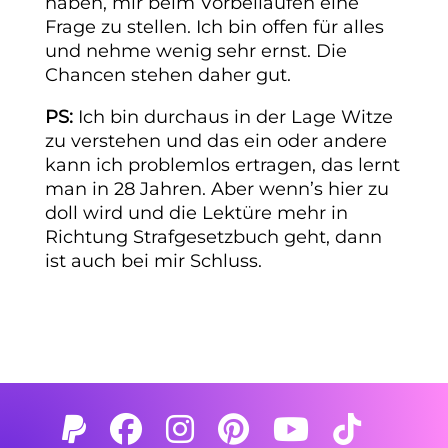
haben, mir beim Vorbeilaufen eine
Frage zu stellen. Ich bin offen für alles
und nehme wenig sehr ernst. Die
Chancen stehen daher gut.
PS:
Ich bin durchaus in der Lage Witze
zu verstehen und das ein oder andere
kann ich problemlos ertragen, das lernt
man in 28 Jahren. Aber wenn’s hier zu
doll wird und die Lektüre mehr in
Richtung Strafgesetzbuch geht, dann
ist auch bei mir Schluss.